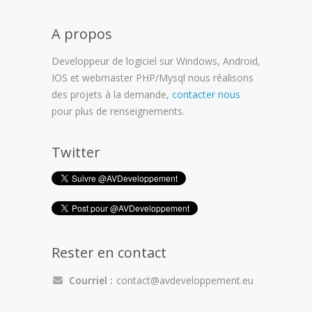
A propos
Developpeur de logiciel sur Windows, Android,
IOS et webmaster PHP/Mysql nous réalisons
des projets à la demande,
contacter nous
pour plus de renseignements.
Twitter
Rester en contact
Courriel :
contact@avdeveloppement.eu