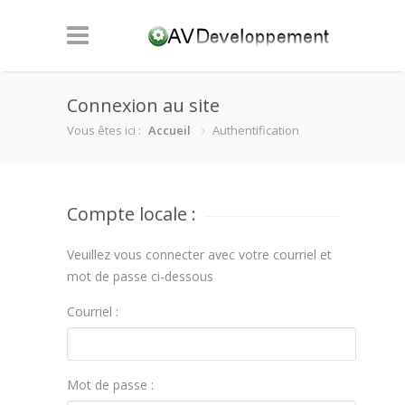
Connexion au site
Vous êtes ici :
Accueil
Authentification
Compte locale :
Veuillez vous connecter avec votre courriel et
mot de passe ci-dessous
Courriel :
Mot de passe :