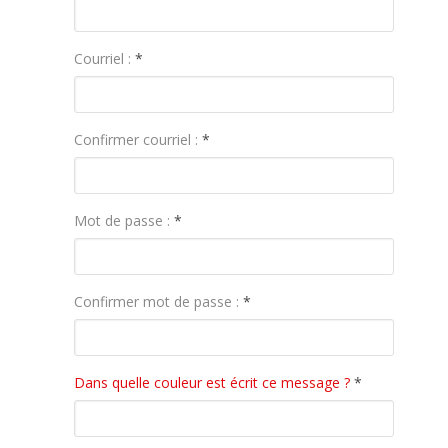
Courriel :
*
Confirmer courriel :
*
Mot de passe :
*
Confirmer mot de passe :
*
Dans quelle couleur est écrit ce message ?
*