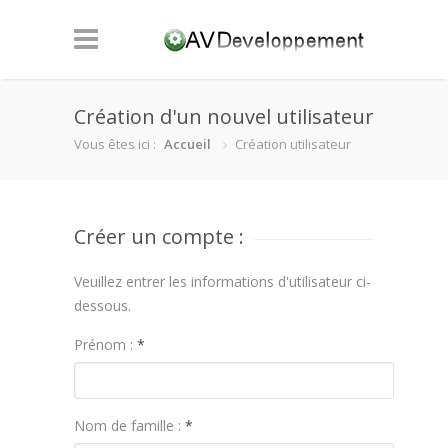
Création d'un nouvel utilisateur
Vous êtes ici :
Accueil
Création utilisateur
Créer un compte :
Veuillez entrer les informations d'utilisateur ci-
dessous.
Prénom :
*
Nom de famille :
*