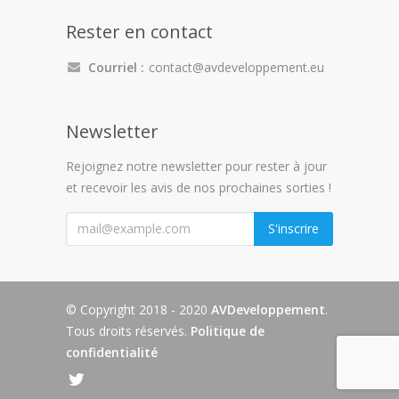
Rester en contact
Courriel :
contact@avdeveloppement.eu
Newsletter
Rejoignez notre newsletter pour rester à jour
et recevoir les avis de nos prochaines sorties !
"
S'inscrire
© Copyright 2018 - 2020
AVDeveloppement
.
Tous droits réservés.
Politique de
confidentialité