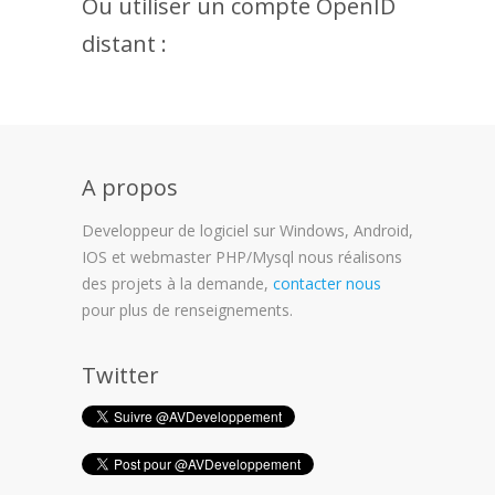
Ou utiliser un compte OpenID
distant :
A propos
Developpeur de logiciel sur Windows, Android,
IOS et webmaster PHP/Mysql nous réalisons
des projets à la demande,
contacter nous
pour plus de renseignements.
Twitter