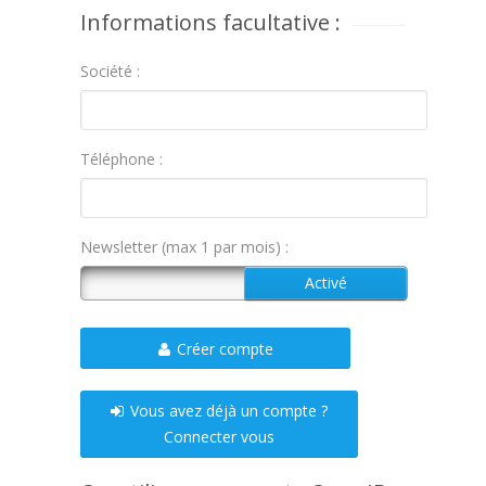
Informations facultative :
Société :
Téléphone :
Newsletter (max 1 par mois) :
Créer compte
Vous avez déjà un compte ?
Connecter vous