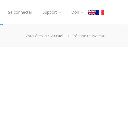
Se connecter
Support
Don
Vous êtes ici :
Accueil
Création utilisateur