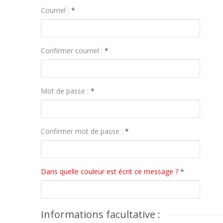
Courriel :
*
Confirmer courriel :
*
Mot de passe :
*
Confirmer mot de passe :
*
Dans quelle couleur est écrit ce message ?
*
Informations facultative :