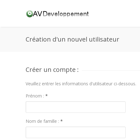
Création d'un nouvel utilisateur
Créer un compte :
Veuillez entrer les informations d'utilisateur ci-dessous.
Prénom :
*
Nom de famille :
*