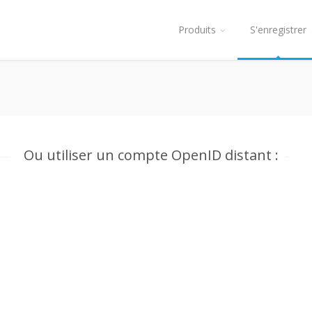
Produits
S'enregistrer
Ou utiliser un compte OpenID distant :