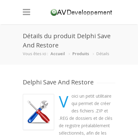
Détails du produit Delphi Save
And Restore
Vous êtes ici :
Accueil
Produits
Détails
Delphi Save And Restore
V
oici un petit utilitaire
qui permet de créer
des fichiers .ZIP et
.REG de dossiers et de clés
de registre préalablement
sélectionnés, afin de les