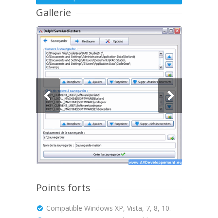
Gallerie
Points forts
Compatible Windows XP, Vista, 7, 8, 10.