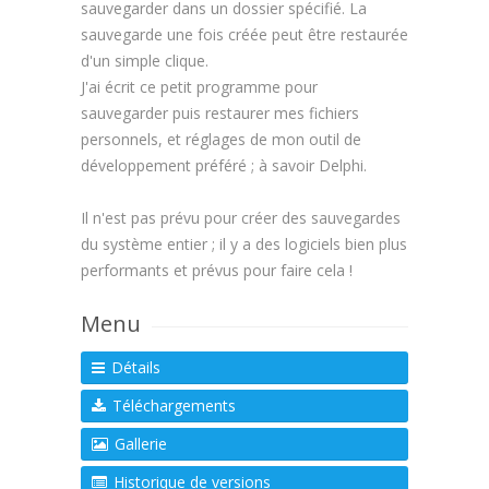
sauvegarder dans un dossier spécifié. La
sauvegarde une fois créée peut être restaurée
d'un simple clique.
J'ai écrit ce petit programme pour
sauvegarder puis restaurer mes fichiers
personnels, et réglages de mon outil de
développement préféré ; à savoir Delphi.
Il n'est pas prévu pour créer des sauvegardes
du système entier ; il y a des logiciels bien plus
performants et prévus pour faire cela !
Menu
Détails
Téléchargements
Gallerie
Historique de versions