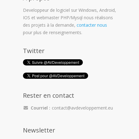
Developpeur de logiciel sur Windows, Android,
IOS et webmaster PHP/Mysql nous réalisons
des projets à la demande,
contacter nous
pour plus de renseignements.
Twitter
Rester en contact
Courriel :
contact@avdeveloppement.eu
Newsletter