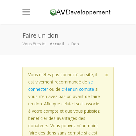
Faire un don
Vous êtes ici :
Accueil
Don
Vous n'êtes pas connecté au site, il
est vivement recommandé de
se
connecter
ou de
créer un compte
si
vous n'en avez pas un avant de faire
un don. Afin que celui-ci soit associé
à votre compte et que vous puissiez
bénéficier des avantages des
donateurs. Vous pouvez néanmoins
faire des dons sans compte si c'est