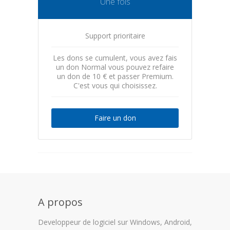
Une fois
Support prioritaire
Les dons se cumulent, vous avez fais
un don Normal vous pouvez refaire
un don de 10 € et passer Premium.
C'est vous qui choisissez.
Faire un don
A propos
Developpeur de logiciel sur Windows, Android,