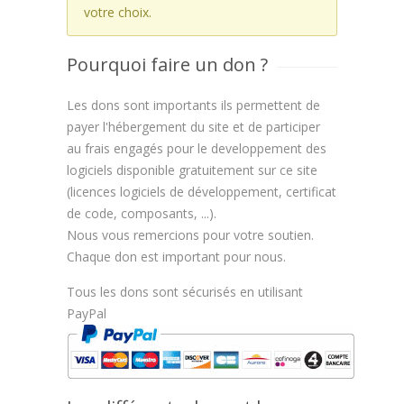
votre choix.
Pourquoi faire un don ?
Les dons sont importants ils permettent de
payer l'hébergement du site et de participer
au frais engagés pour le developpement des
logiciels disponible gratuitement sur ce site
(licences logiciels de développement, certificat
de code, composants, ...).
Nous vous remercions pour votre soutien.
Chaque don est important pour nous.
Tous les dons sont sécurisés en utilisant
PayPal