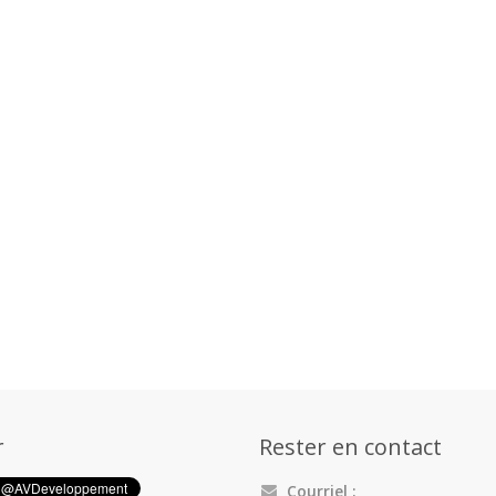
r
Rester en contact
Courriel :