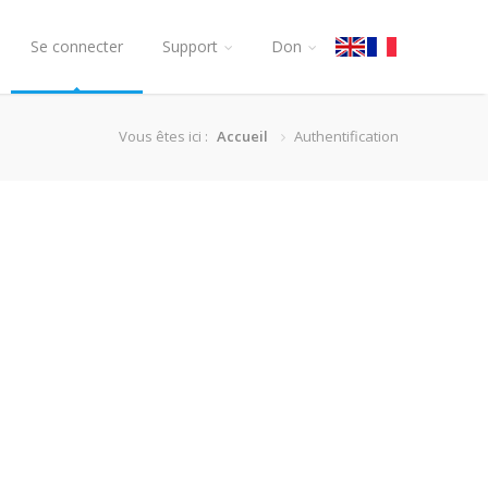
Se connecter
Support
Don
Vous êtes ici :
Accueil
Authentification