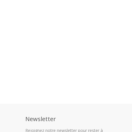
Newsletter
Rejoignez notre newsletter pour rester à