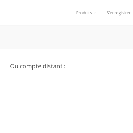
Produits
S'enregistrer
Ou compte distant :