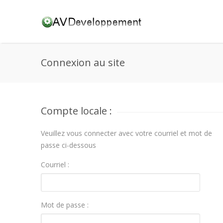
Connexion au site
Compte locale :
Veuillez vous connecter avec votre courriel et mot de
passe ci-dessous
Courriel :
Mot de passe :