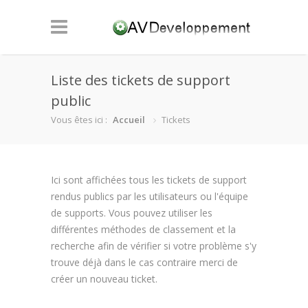
Liste des tickets de support
public
Vous êtes ici :
Accueil
Tickets
Ici sont affichées tous les tickets de support
rendus publics par les utilisateurs ou l'équipe
de supports. Vous pouvez utiliser les
différentes méthodes de classement et la
recherche afin de vérifier si votre problème s'y
trouve déjà dans le cas contraire merci de
créer un nouveau ticket.