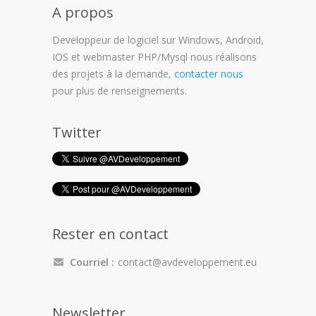
A propos
Developpeur de logiciel sur Windows, Android,
IOS et webmaster PHP/Mysql nous réalisons
des projets à la demande,
contacter nous
pour plus de renseignements.
Twitter
Rester en contact
Courriel :
contact@avdeveloppement.eu
Newsletter