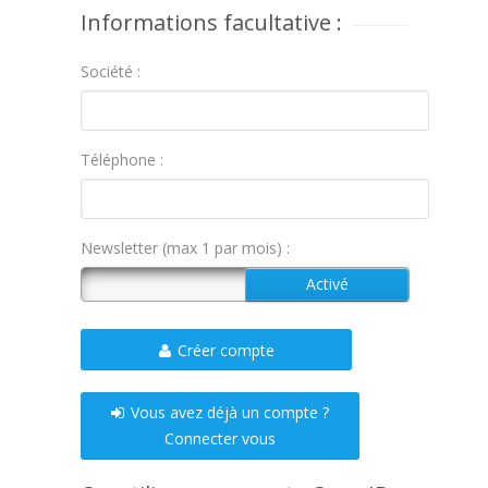
Informations facultative :
Société :
Téléphone :
Newsletter (max 1 par mois) :
Créer compte
Vous avez déjà un compte ?
Connecter vous