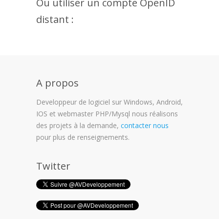
Ou utiliser un compte OpenID
distant :
A propos
Developpeur de logiciel sur Windows, Android,
IOS et webmaster PHP/Mysql nous réalisons
des projets à la demande,
contacter nous
pour plus de renseignements.
Twitter