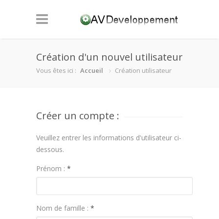
Création d'un nouvel utilisateur
Vous êtes ici :
Accueil
Création utilisateur
Créer un compte :
Veuillez entrer les informations d'utilisateur ci-
dessous.
Prénom :
*
Nom de famille :
*