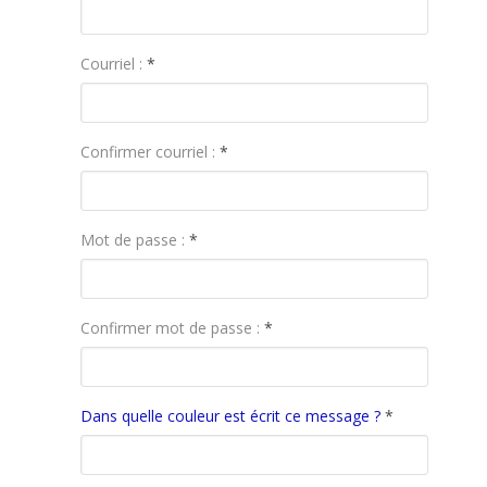
Courriel :
*
Confirmer courriel :
*
Mot de passe :
*
Confirmer mot de passe :
*
Dans quelle couleur est écrit ce message ?
*