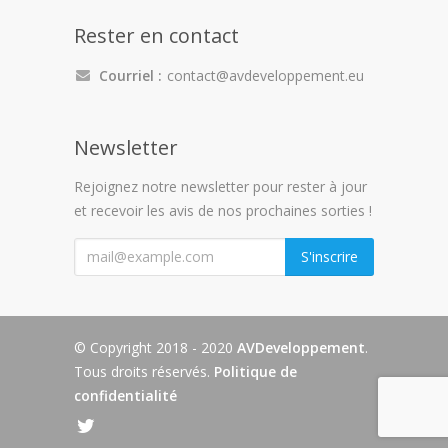
Rester en contact
Courriel :
contact@avdeveloppement.eu
Newsletter
Rejoignez notre newsletter pour rester à jour
et recevoir les avis de nos prochaines sorties !
"
S'inscrire
© Copyright 2018 - 2020
AVDeveloppement
.
Tous droits réservés.
Politique de
confidentialité